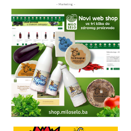
- Marketing -