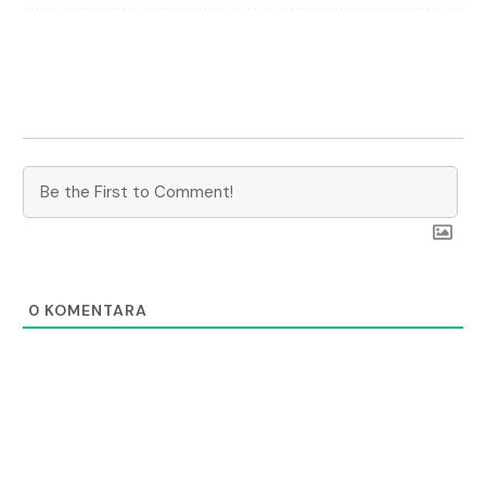
0
KOMENTARA