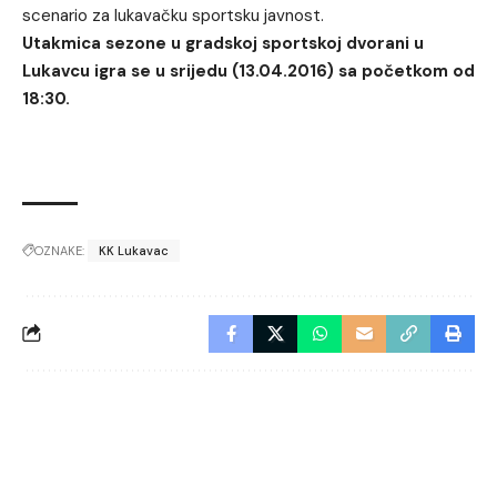
scenario za lukavačku sportsku javnost.
Utakmica sezone u gradskoj sportskoj dvorani u
Lukavcu igra se u srijedu (13.04.2016) sa početkom od
18:30.
OZNAKE:
KK Lukavac