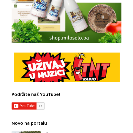
Podržite naš YouTube!
Novo na portalu