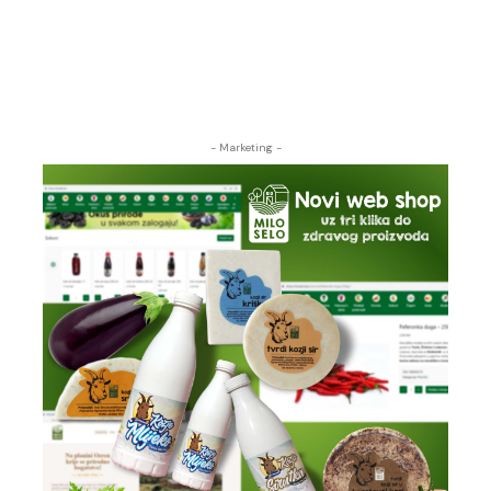
- Marketing -