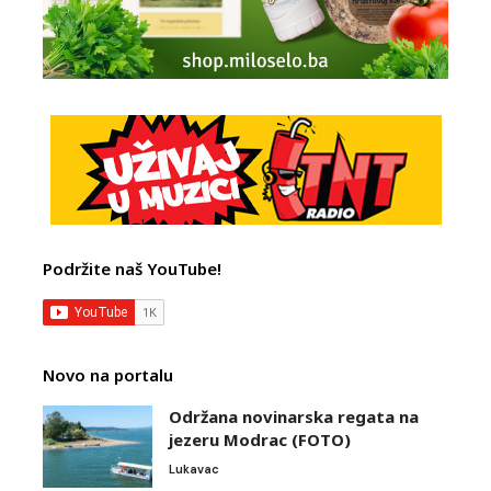
Podržite naš YouTube!
Novo na portalu
Održana novinarska regata na
jezeru Modrac (FOTO)
Lukavac