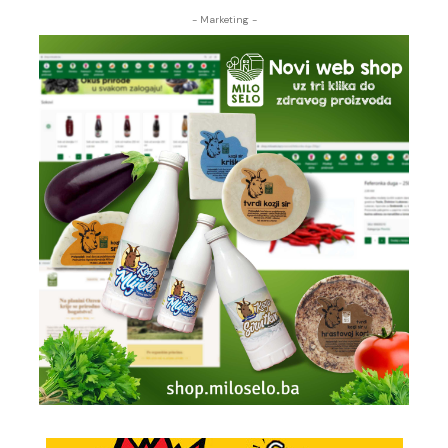
- Marketing -