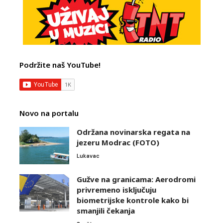
Podržite naš YouTube!
Novo na portalu
Održana novinarska regata na
jezeru Modrac (FOTO)
Lukavac
Gužve na granicama: Aerodromi
privremeno isključuju
biometrijske kontrole kako bi
smanjili čekanja