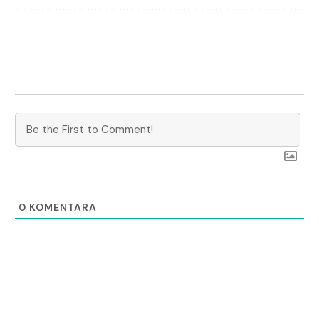
0
KOMENTARA