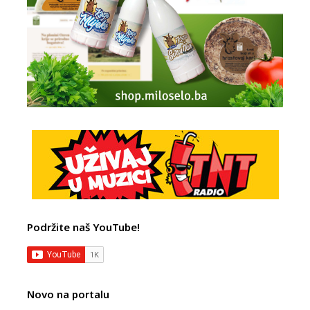
Podržite naš YouTube!
Novo na portalu