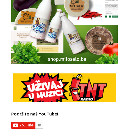
Podržite naš YouTube!