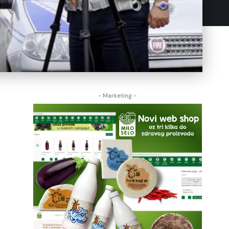
- Marketing -