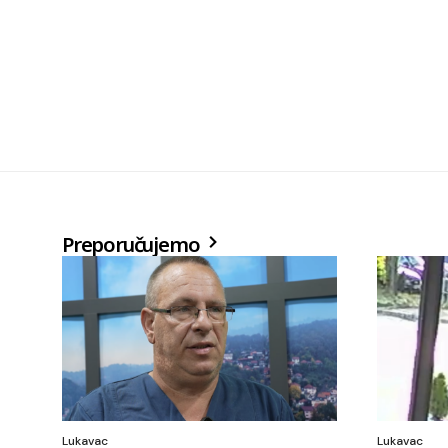
Preporučujemo
Lukavac
Lukavac