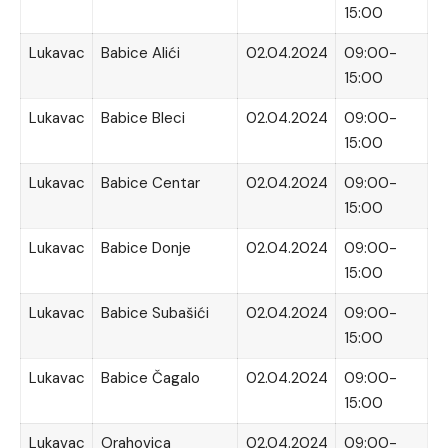
15:00
Lukavac
Babice Alići
02.04.2024
09:00-
15:00
Lukavac
Babice Bleci
02.04.2024
09:00-
15:00
Lukavac
Babice Centar
02.04.2024
09:00-
15:00
Lukavac
Babice Donje
02.04.2024
09:00-
15:00
Lukavac
Babice Subašići
02.04.2024
09:00-
15:00
Lukavac
Babice Čagalo
02.04.2024
09:00-
15:00
Lukavac
Orahovica
02.04.2024
09:00-