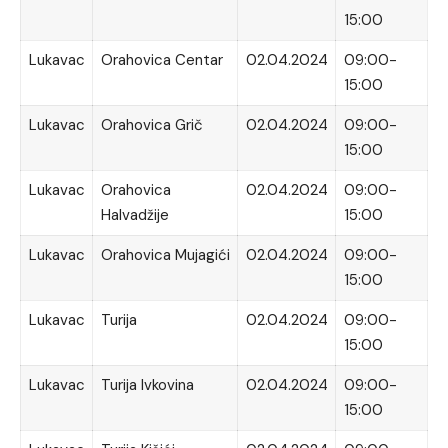
15:00
Lukavac
Orahovica Centar
02.04.2024
09:00-
15:00
Lukavac
Orahovica Grič
02.04.2024
09:00-
15:00
Lukavac
Orahovica
02.04.2024
09:00-
Halvadžije
15:00
Lukavac
Orahovica Mujagići
02.04.2024
09:00-
15:00
Lukavac
Turija
02.04.2024
09:00-
15:00
Lukavac
Turija Ivkovina
02.04.2024
09:00-
15:00