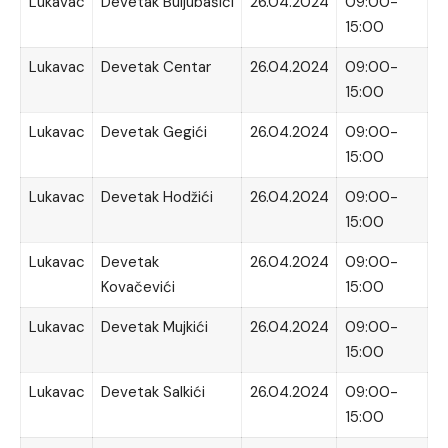
Lukavac
Devetak Buljubašići
26.04.2024
09:00-
15:00
Lukavac
Devetak Centar
26.04.2024
09:00-
15:00
Lukavac
Devetak Gegići
26.04.2024
09:00-
15:00
Lukavac
Devetak Hodžići
26.04.2024
09:00-
15:00
Lukavac
Devetak
26.04.2024
09:00-
Kovačevići
15:00
Lukavac
Devetak Mujkići
26.04.2024
09:00-
15:00
Lukavac
Devetak Salkići
26.04.2024
09:00-
15:00