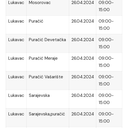
Lukavac
Mosorovac
26.04.2024
09:00-
15:00
Lukavac
Puračić
26.04.2024
09:00-
15:00
Lukavac
Puračić Devetačka
26.04.2024
09:00-
15:00
Lukavac
Puračić Meraje
26.04.2024
09:00-
15:00
Lukavac
Puračić Vašarište
26.04.2024
09:00-
15:00
Lukavac
Sarajevska
26.04.2024
09:00-
15:00
Lukavac
Sarajevska,puračić
26.04.2024
09:00-
15:00