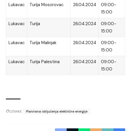
Lukavac
Turija Mosorovac
26.04.2024
09:00-
15:00
Lukavac
Turija
26.04.2024
09:00-
15:00
Lukavac
Turija Malinjak
26.04.2024
09:00-
15:00
Lukavac
Turija Palestina
26.04.2024
09:00-
15:00
OZNAKE:
Planirana isključenja električne energije