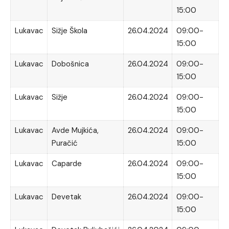
15:00
Lukavac
Sižje Škola
26.04.2024
09:00-
15:00
Lukavac
Dobošnica
26.04.2024
09:00-
15:00
Lukavac
Sižje
26.04.2024
09:00-
15:00
Lukavac
Avde Mujkića,
26.04.2024
09:00-
Puračić
15:00
Lukavac
Caparde
26.04.2024
09:00-
15:00
Lukavac
Devetak
26.04.2024
09:00-
15:00