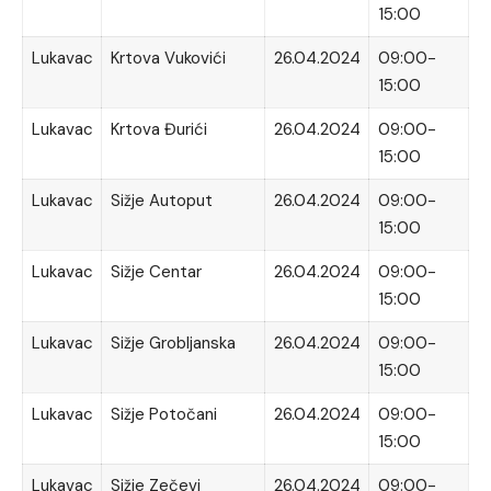
15:00
Lukavac
Krtova Vukovići
26.04.2024
09:00-
15:00
Lukavac
Krtova Đurići
26.04.2024
09:00-
15:00
Lukavac
Sižje Autoput
26.04.2024
09:00-
15:00
Lukavac
Sižje Centar
26.04.2024
09:00-
15:00
Lukavac
Sižje Grobljanska
26.04.2024
09:00-
15:00
Lukavac
Sižje Potočani
26.04.2024
09:00-
15:00
Lukavac
Sižje Zečevi
26.04.2024
09:00-