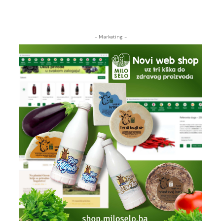
- Marketing -