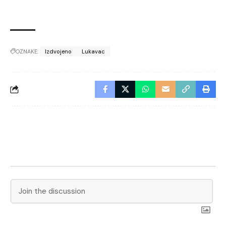
OZNAKE:
Izdvojeno
Lukavac