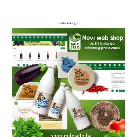
- Marketing -