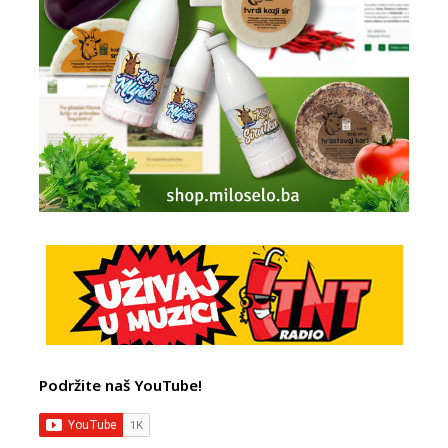
Podržite naš YouTube!