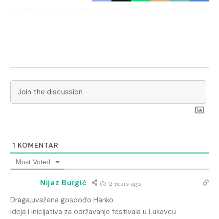
1
KOMENTAR
Most Voted
Nijaz Burgić
2 years ago
Draga,uvažena gospođo Hanko
ideja i inicijativa za održavanje festivala u Lukavcu