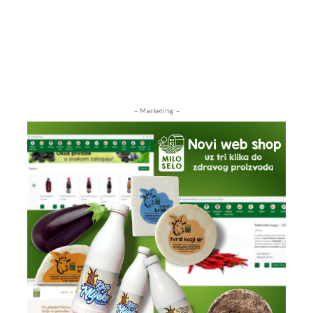
- Marketing -