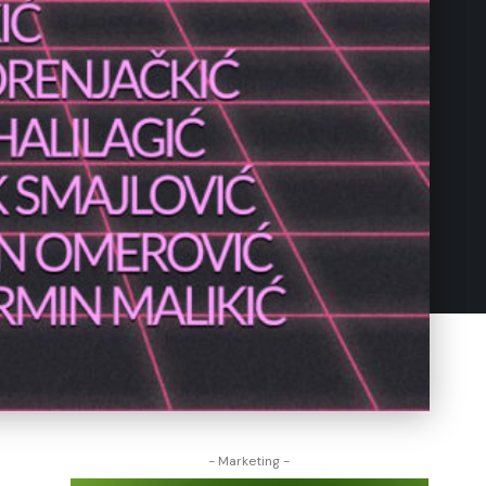
- Marketing -