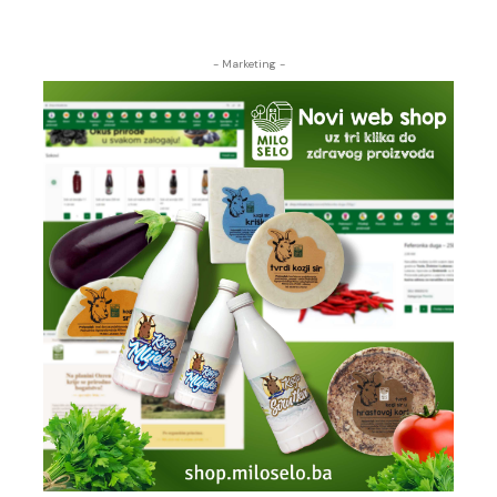
- Marketing -