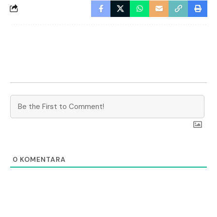
0
KOMENTARA