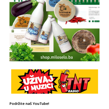
Podržite naš YouTube!