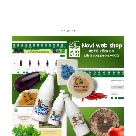
- Marketing -