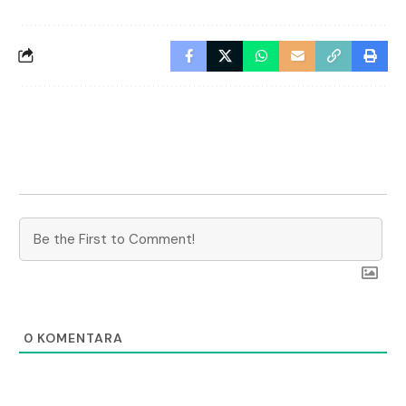
0
KOMENTARA