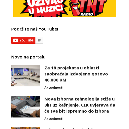
Podržite naš YouTube!
Novo na portalu
Za 18 projekata u oblasti
saobraćaja izdvojeno gotovo
40.000 KM
Aktuelnosti
Nova izborna tehnologija stiže u
BiH uz kašnjenje, CIK uvjerava da
će sve biti spremno do izbora
Aktuelnosti