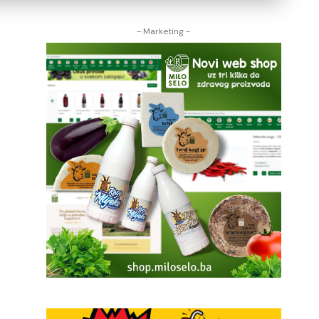
- Marketing -
a