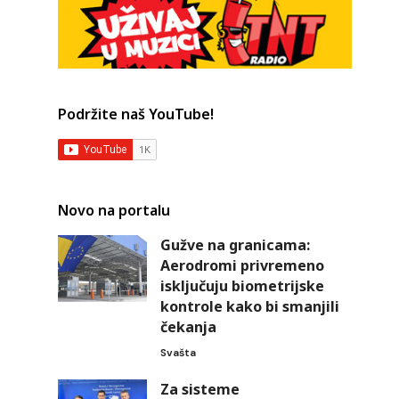
Podržite naš YouTube!
Novo na portalu
Gužve na granicama:
Aerodromi privremeno
isključuju biometrijske
kontrole kako bi smanjili
čekanja
Svašta
Za sisteme