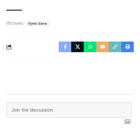
OZNAKE:
Vijest dana