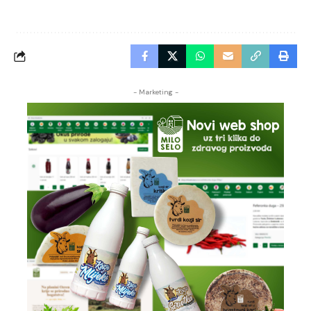
- Marketing -