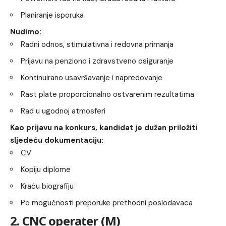
Planiranje isporuka
Nudimo:
Radni odnos, stimulativna i redovna primanja
Prijavu na penziono i zdravstveno osiguranje
Kontinuirano usavršavanje i napredovanje
Rast plate proporcionalno ostvarenim rezultatima
Rad u ugodnoj atmosferi
Kao prijavu na konkurs, kandidat je dužan priložiti
sljedeću dokumentaciju:
CV
Kopiju diplome
Kraću biografiju
Po mogućnosti preporuke prethodni poslodavaca
2. CNC operater (M)