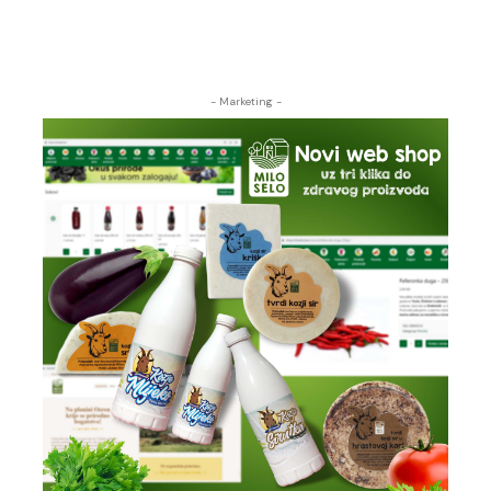
- Marketing -