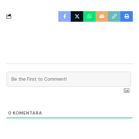
0
KOMENTARA