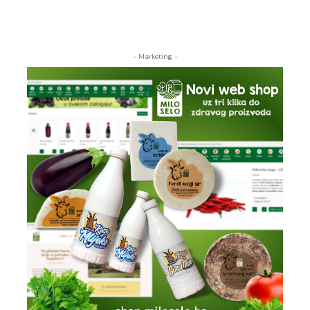
- Marketing -