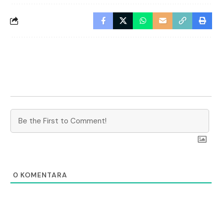
0
KOMENTARA