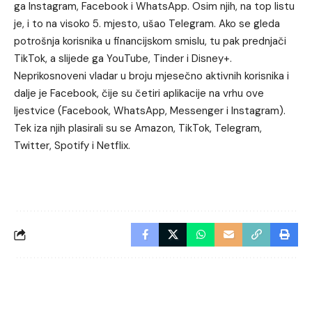
ga Instagram, Facebook i WhatsApp. Osim njih, na top listu
je, i to na visoko 5. mjesto, ušao Telegram. Ako se gleda
potrošnja korisnika u financijskom smislu, tu pak prednjači
TikTok, a slijede ga YouTube, Tinder i Disney+.
Neprikosnoveni vladar u broju mjesečno aktivnih korisnika i
dalje je Facebook, čije su četiri aplikacije na vrhu ove
ljestvice (Facebook, WhatsApp, Messenger i Instagram).
Tek iza njih plasirali su se Amazon, TikTok, Telegram,
Twitter, Spotify i Netflix.