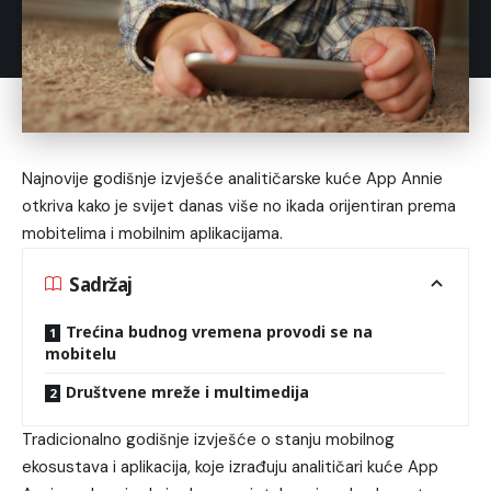
Najnovije godišnje izvješće analitičarske kuće App Annie
otkriva kako je svijet danas više no ikada orijentiran prema
mobitelima i mobilnim aplikacijama.
Sadržaj
Trećina budnog vremena provodi se na
mobitelu
Društvene mreže i multimedija
Tradicionalno godišnje izvješće o stanju mobilnog
ekosustava i aplikacija, koje izrađuju analitičari kuće
App