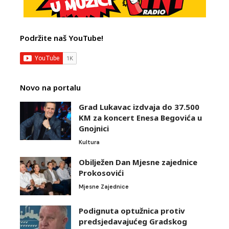
Podržite naš YouTube!
Novo na portalu
Grad Lukavac izdvaja do 37.500
KM za koncert Enesa Begovića u
Gnojnici
Kultura
Obilježen Dan Mjesne zajednice
Prokosovići
Mjesne Zajednice
Podignuta optužnica protiv
predsjedavajućeg Gradskog