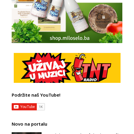
Podržite naš YouTube!
Novo na portalu