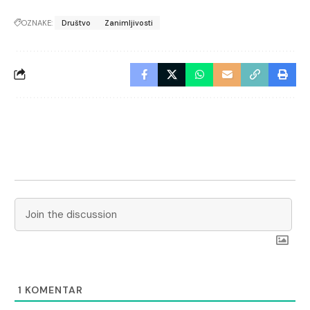
OZNAKE:
Društvo
Zanimljivosti
1
KOMENTAR