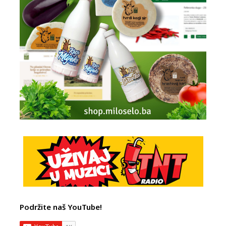
Podržite naš YouTube!