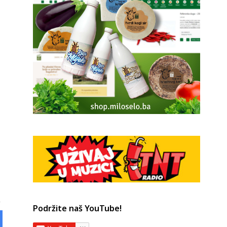
Podržite naš YouTube!