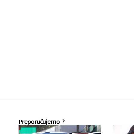
Preporučujemo