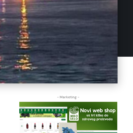
- Marketing -