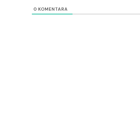
0
KOMENTARA