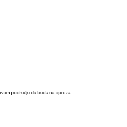
na ovom području da budu na oprezu.