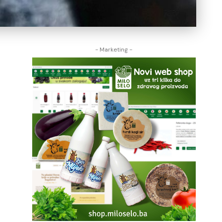
- Marketing -