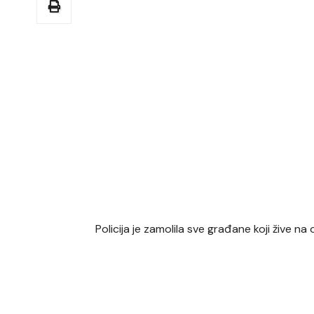
Policija je zamolila sve građane koji žive 