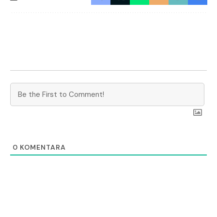
0
KOMENTARA