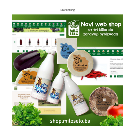
- Marketing -