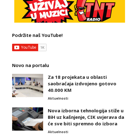
Podržite naš YouTube!
Novo na portalu
Za 18 projekata u oblasti
saobraćaja izdvojeno gotovo
40.000 KM
Aktuelnosti
Nova izborna tehnologija stiže u
BiH uz kašnjenje, CIK uvjerava da
će sve biti spremno do izbora
Aktuelnosti