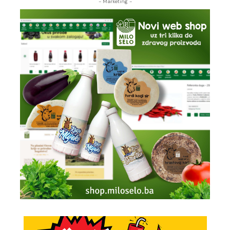
- Marketing -