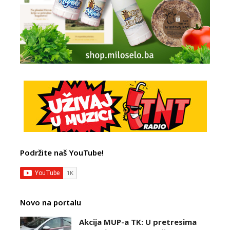
Podržite naš YouTube!
Novo na portalu
Akcija MUP-a TK: U pretresima