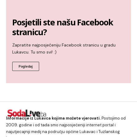
Posjetili ste našu Facebook
stranicu?
Zapratite najposjećeniju Facebook stranicu u gradu
Lukavcu. Tu smo svi! :)
Pogledaj
Informacije iz Lukavca kojima možete vjerovati.
Postojimo od
2009. godine i od tada smo najposjećeniji internet portal i
najutjecajniji medij na području općine Lukavac i Tuzlanskog