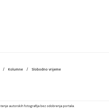
Kolumne
Slobodno vrijeme
tenje autorskih fotografija bez odobrenja portala.