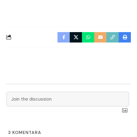
3
KOMENTARA