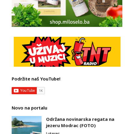
Podržite naš YouTube!
Novo na portalu
Održana novinarska regata na
jezeru Modrac (FOTO)
Lukavac