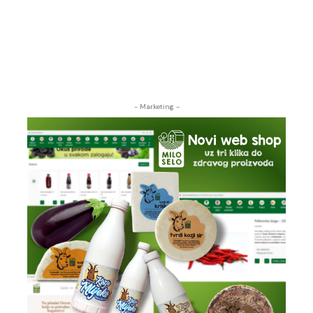
- Marketing -