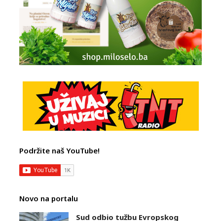
Podržite naš YouTube!
Novo na portalu
Sud odbio tužbu Evropskog