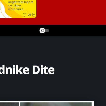
dnike Dite