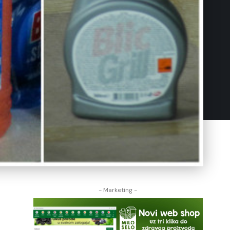
- Marketing -