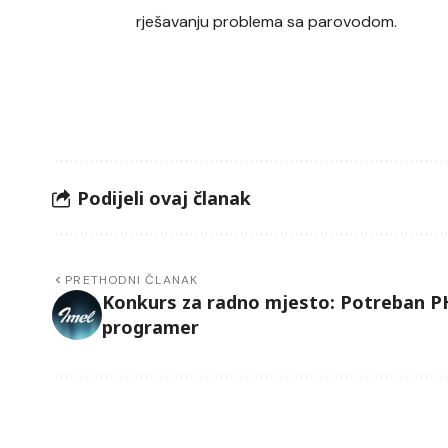
rješavanju problema sa parovodom.
Podijeli ovaj članak
PRETHODNI ČLANAK
Konkurs za radno mjesto: Potreban 
programer