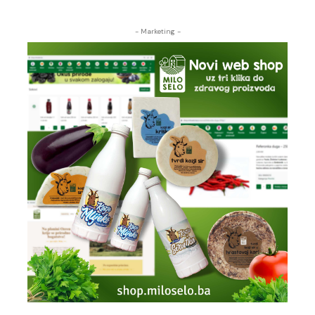
- Marketing -