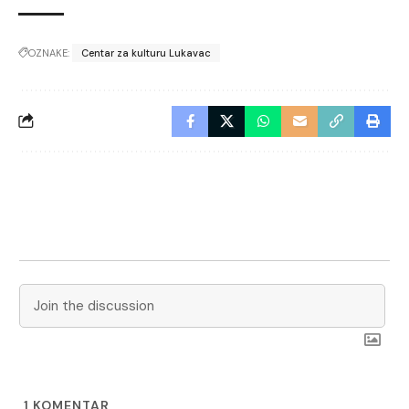
OZNAKE:
Centar za kulturu Lukavac
1
KOMENTAR