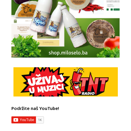
Podržite naš YouTube!