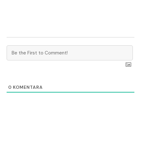
0
KOMENTARA