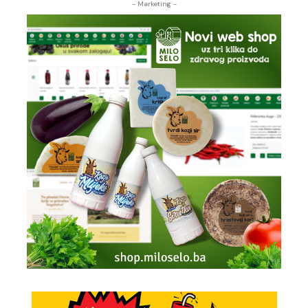
- Marketing -