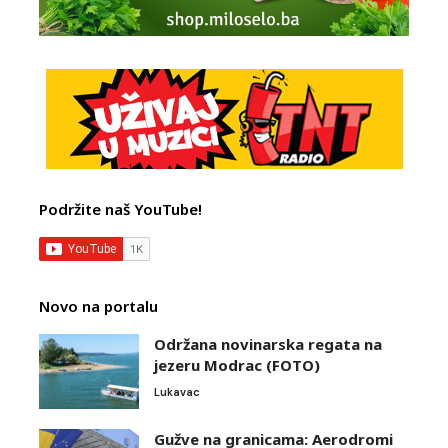
Podržite naš YouTube!
Novo na portalu
Održana novinarska regata na
jezeru Modrac (FOTO)
Lukavac
Gužve na granicama: Aerodromi