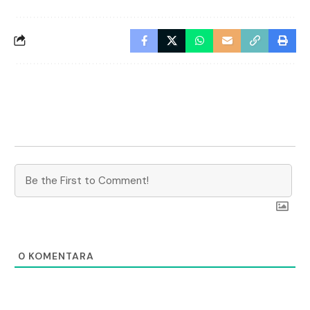
0
KOMENTARA