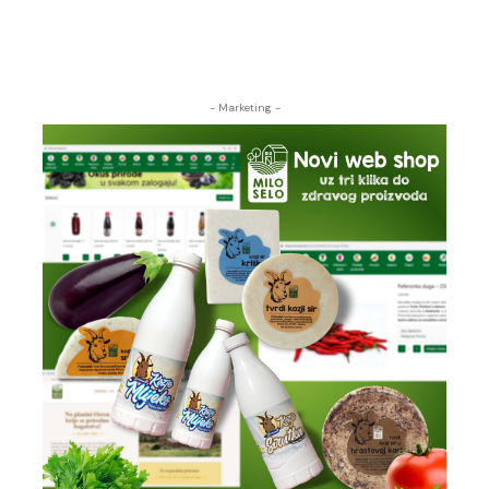
- Marketing -