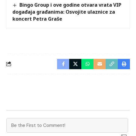
Bingo Group i ove godine otvara vrata VIP
događaja građanima: Osvojite ulaznice za
koncert Petra Graše