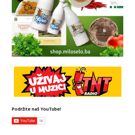
Podržite naš YouTube!