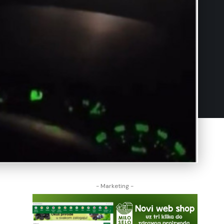
- Marketing -