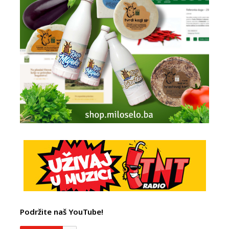
Podržite naš YouTube!