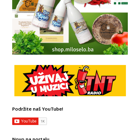
Podržite naš YouTube!
Novo na portalu