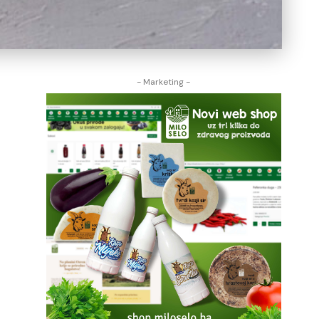
- Marketing -