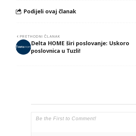
Podijeli ovaj članak
PRETHODNI ČLANAK
Delta HOME širi poslovanje: Uskoro
poslovnica u Tuzli!