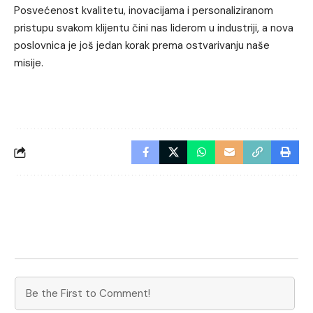
Posvećenost kvalitetu, inovacijama i personaliziranom
pristupu svakom klijentu čini nas liderom u industriji, a nova
poslovnica je još jedan korak prema ostvarivanju naše
misije.