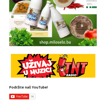
Podržite naš YouTube!