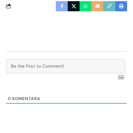
0
KOMENTARA