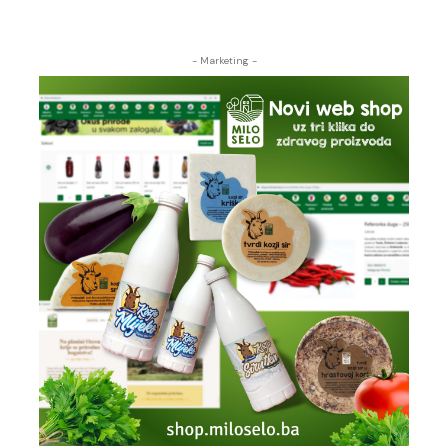
- Marketing -