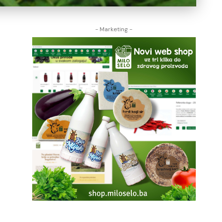
- Marketing -