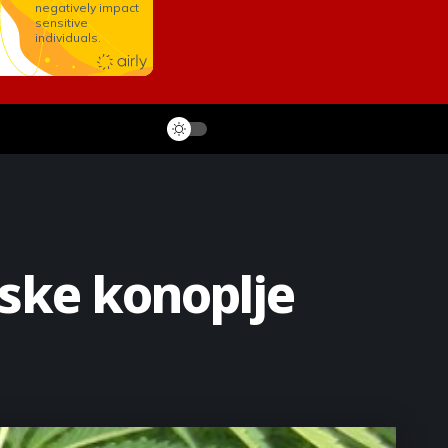
jske konoplje