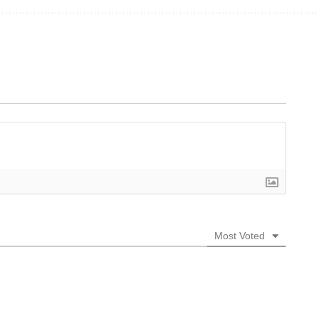
Most Voted